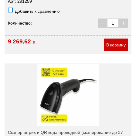
Арт: 291259
Добавить к сравнению
Количество:
9 269,62
р.
В корзину
Сканер штрих и QR кода проводной (сканирование до 37