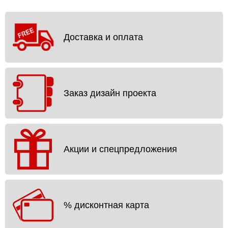
Доставка и оплата
Заказ дизайн проекта
Акции и спецпредложения
% дисконтная карта