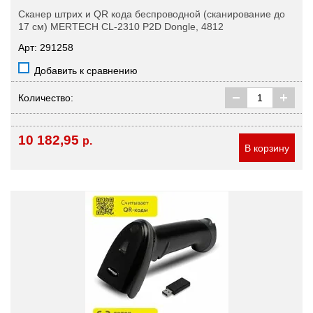
Сканер штрих и QR кода беспроводной (сканирование до
17 см) MERTECH CL-2310 P2D Dongle, 4812
Арт: 291258
Добавить к сравнению
Количество:
10 182,95
р.
В корзину