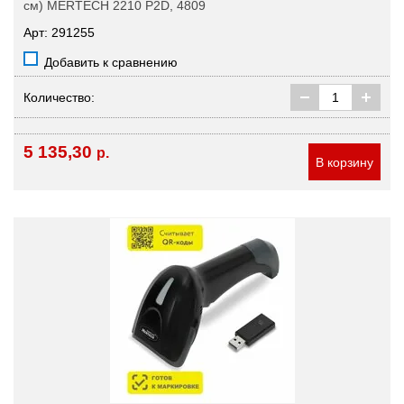
см) MERTECH 2210 P2D, 4809
Арт: 291255
Добавить к сравнению
Количество:
5 135,30
р.
В корзину