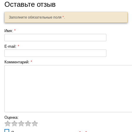
Оставьте отзыв
Заполните обязательные поля
*
.
Имя:
*
E-mail:
*
Комментарий:
*
Оценка: