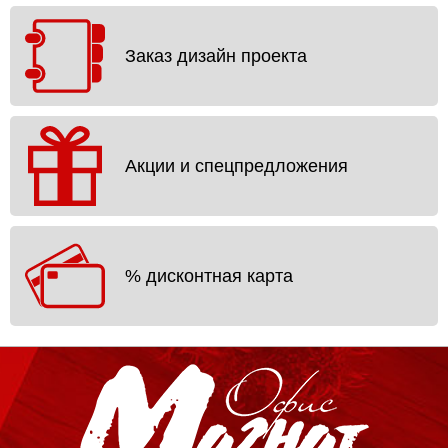
Заказ дизайн проекта
Акции и спецпредложения
% дисконтная карта