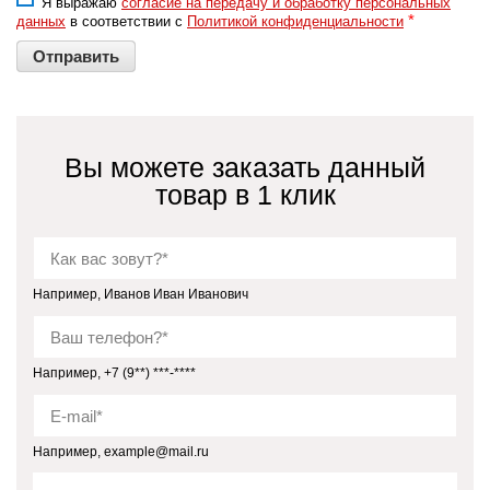
Я выражаю
согласие на передачу и обработку персональных
*
данных
в соответствии с
Политикой конфиденциальности
Вы можете заказать данный
товар в 1 клик
Например, Иванов Иван Иванович
Например, +7 (9**) ***-****
Например, example@mail.ru