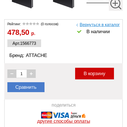
Рейтинг:
(0 голосов)
Вернуться в каталог
478,50
В наличии
р.
Арт.1566773
Бренд: ATTACHE
В корзину
Сравнить
поделиться
другие способы оплаты