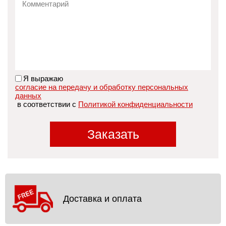
Я выражаю
согласие на передачу и обработку персональных
данных
в соответствии с
Политикой конфиденциальности
Заказать
Доставка и оплата