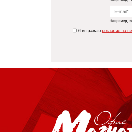
Например, e
Я выражаю
согласие на п