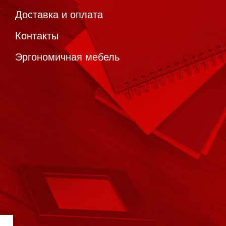
Доставка и оплата
Контакты
Эргономичная мебель