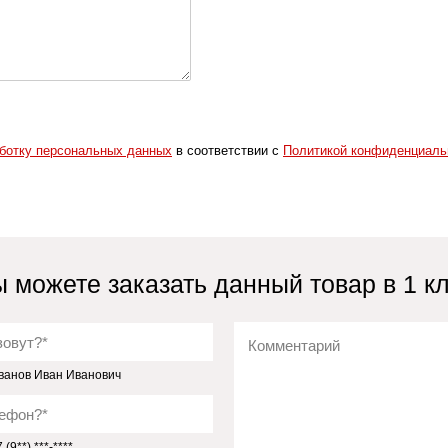
аботку персональных данных
в соответствии с
Политикой конфиденциаль
 можете заказать данный товар в 1 к
ванов Иван Иванович
(9**) ***-****