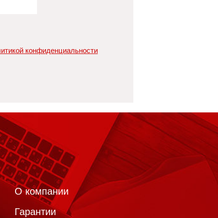
итикой конфиденциальности
О компании
Гарантии