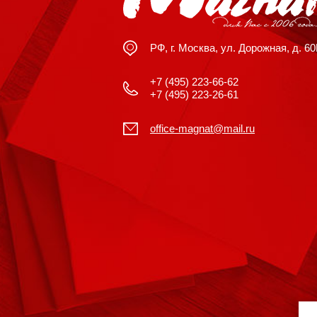
РФ, г. Москва, ул. Дорожная, д. 6
+7 (495) 223-66-62
+7 (495) 223-26-61
office-magnat@mail.ru