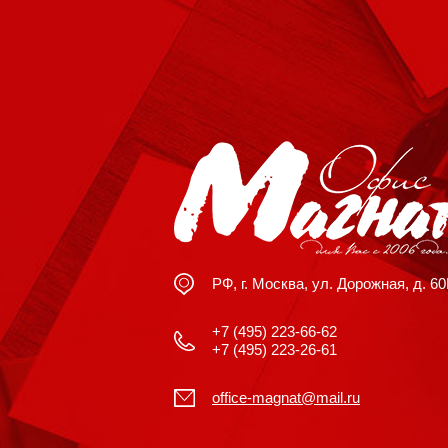
РФ, г. Москва, ул. Дорожная, д. 6
+7 (495) 223-66-62
+7 (495) 223-26-61
office-magnat@mail.ru