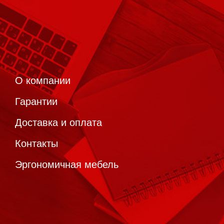
О компании
Гарантии
Доставка и оплата
Контакты
Эргономичная мебель