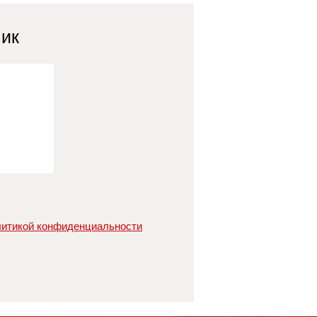
лик
итикой конфиденциальности