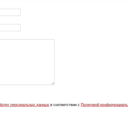
аботку персональных данных
в соответствии с
Политикой конфиденциаль