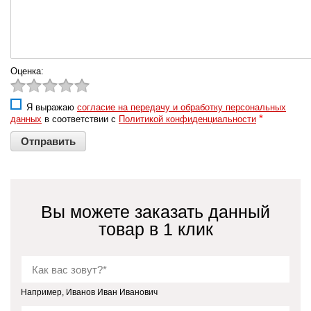
Оценка:
Я выражаю
согласие на передачу и обработку персональных
*
данных
в соответствии с
Политикой конфиденциальности
Вы можете заказать данный
товар в 1 клик
Например, Иванов Иван Иванович