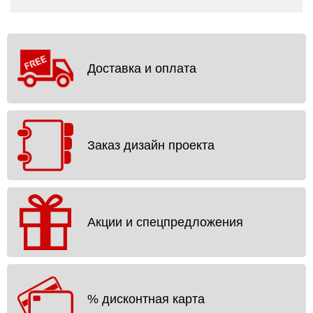
Доставка и оплата
Заказ дизайн проекта
Акции и спецпредложения
% дисконтная карта