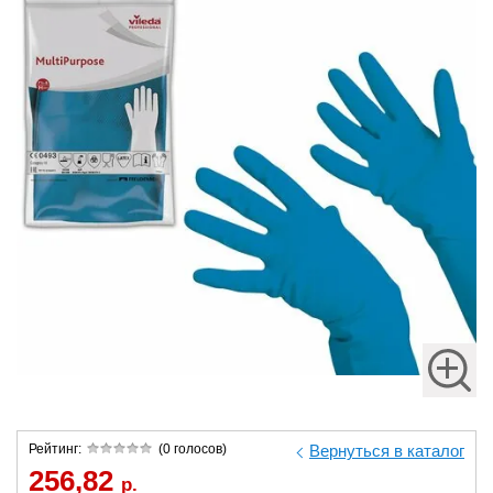
Рейтинг:
(0 голосов)
Вернуться в каталог
256,82
р.