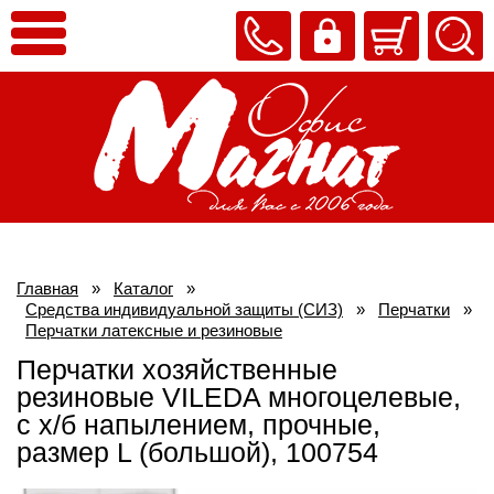
Главная
»
Каталог
»
Средства индивидуальной защиты (СИЗ)
»
Перчатки
»
Перчатки латексные и резиновые
Перчатки хозяйственные
резиновые VILEDA многоцелевые,
с х/б напылением, прочные,
размер L (большой), 100754