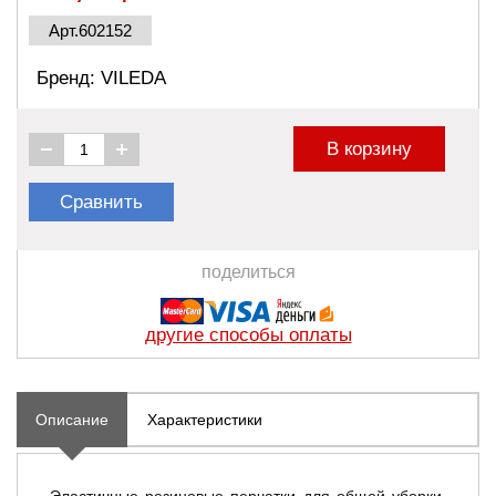
Арт.602152
Бренд: VILEDA
В корзину
Сравнить
поделиться
другие способы оплаты
Описание
Характеристики