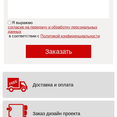
Я выражаю
согласие на передачу и обработку персональных
данных
в соответствии с
Политикой конфиденциальности
Заказать
Доставка и оплата
Заказ дизайн проекта