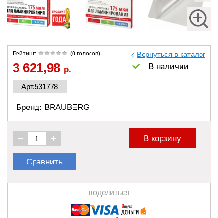
Рейтинг:
(0 голосов)
Вернуться в каталог
3 621,98
В наличии
р.
Арт.531778
Бренд: BRAUBERG
В корзину
Сравнить
поделиться