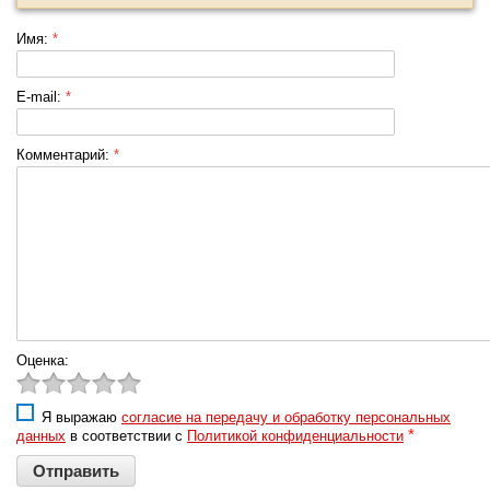
Имя:
*
E-mail:
*
Комментарий:
*
Оценка:
Я выражаю
согласие на передачу и обработку персональных
*
данных
в соответствии с
Политикой конфиденциальности