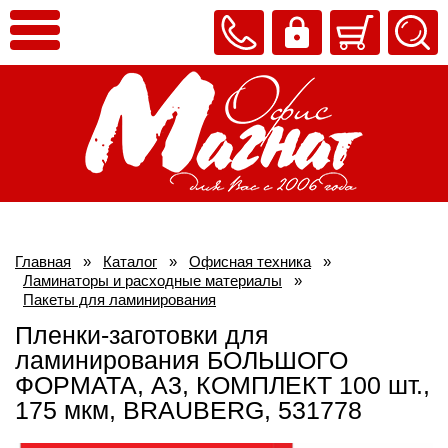
Главная
»
Каталог
»
Офисная техника
»
Ламинаторы и расходные материалы
»
Пакеты для ламинирования
Пленки-заготовки для
ламинирования БОЛЬШОГО
ФОРМАТА, А3, КОМПЛЕКТ 100 шт.,
175 мкм, BRAUBERG, 531778