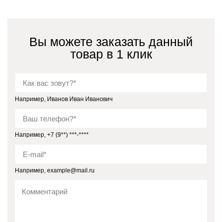
Вы можете заказать данный
товар в 1 клик
Например, Иванов Иван Иванович
Например, +7 (9**) ***-****
Например, example@mail.ru