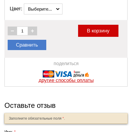
Цвет:
Выберите...
В корзину
Сравнить
поделиться
другие способы оплаты
Оставьте отзыв
Заполните обязательные поля
*
.
Имя:
*