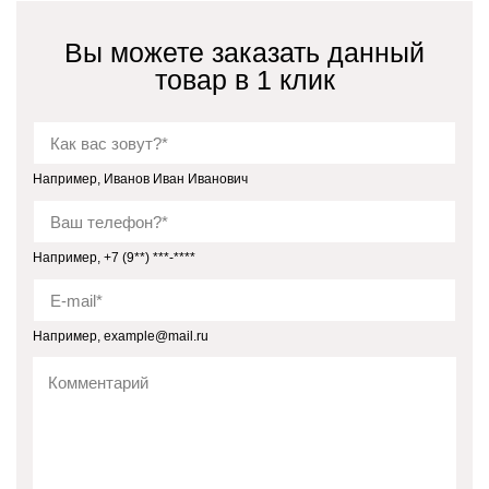
Вы можете заказать данный
товар в 1 клик
Например, Иванов Иван Иванович
Например, +7 (9**) ***-****
Например, example@mail.ru