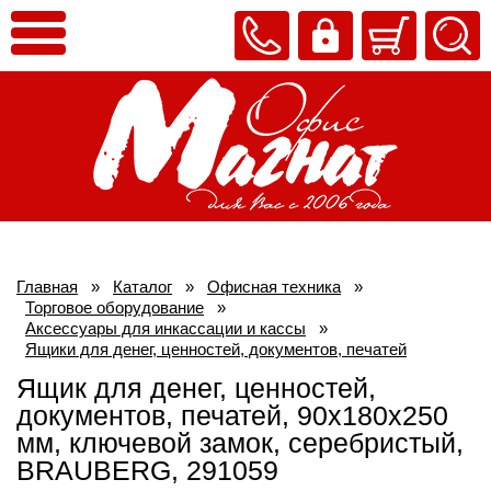
Главная
»
Каталог
»
Офисная техника
»
Торговое оборудование
»
Аксессуары для инкассации и кассы
»
Ящики для денег, ценностей, документов, печатей
Ящик для денег, ценностей,
документов, печатей, 90х180х250
мм, ключевой замок, серебристый,
BRAUBERG, 291059