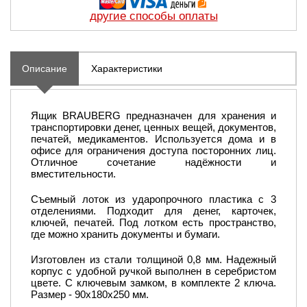
другие способы оплаты
Описание
Характеристики
Ящик BRAUBERG предназначен для хранения и
транспортировки денег, ценных вещей, документов,
печатей, медикаментов. Используется дома и в
офисе для ограничения доступа посторонних лиц.
Отличное сочетание надёжности и
вместительности.
Съемный лоток из ударопрочного пластика с 3
отделениями. Подходит для денег, карточек,
ключей, печатей. Под лотком есть пространство,
где можно хранить документы и бумаги.
Изготовлен из стали толщиной 0,8 мм. Надежный
корпус с удобной ручкой выполнен в серебристом
цвете. С ключевым замком, в комплекте 2 ключа.
Размер - 90х180х250 мм.