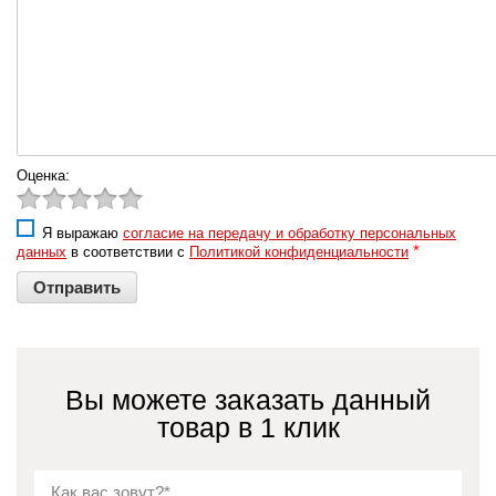
Оценка:
Я выражаю
согласие на передачу и обработку персональных
*
данных
в соответствии с
Политикой конфиденциальности
Вы можете заказать данный
товар в 1 клик