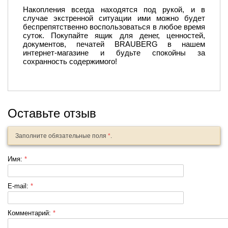
Накопления всегда находятся под рукой, и в
случае экстренной ситуации ими можно будет
беспрепятственно воспользоваться в любое время
суток. Покупайте ящик для денег, ценностей,
документов, печатей BRAUBERG в нашем
интернет-магазине и будьте спокойны за
сохранность содержимого!
Оставьте отзыв
Заполните обязательные поля
*
.
Имя:
*
E-mail:
*
Комментарий:
*