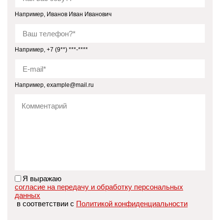
Например, Иванов Иван Иванович
Например, +7 (9**) ***-****
Например, example@mail.ru
Я выражаю
согласие на передачу и обработку персональных
данных
в соответствии с
Политикой конфиденциальности