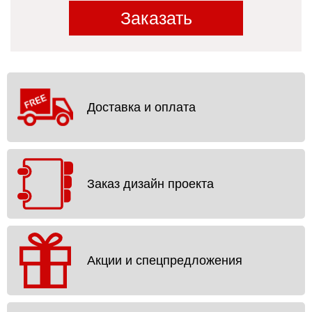
Заказать
Доставка и оплата
Заказ дизайн проекта
Акции и спецпредложения