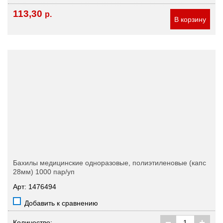
113,30
р.
В корзину
Бахилы медицинские одноразовые, полиэтиленовые (капс
28мм) 1000 пар/уп
Арт: 1476494
Добавить к сравнению
Количество: