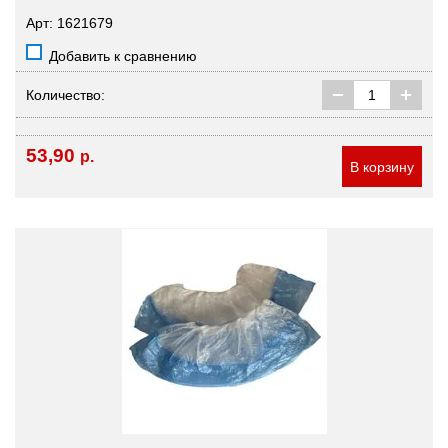
Арт: 1621679
Добавить к сравнению
Количество:
53,90
р.
В корзину