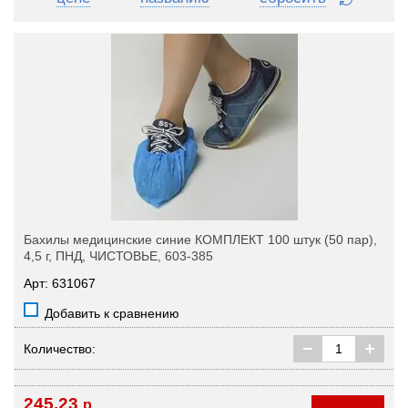
Бахилы медицинские синие КОМПЛЕКТ 100 штук (50 пар),
4,5 г, ПНД, ЧИСТОВЬЕ, 603-385
Арт: 631067
Добавить к сравнению
Количество:
245,23
р.