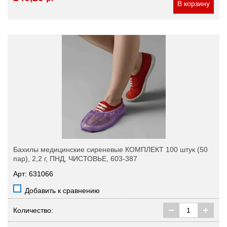
В корзину
Бахилы медицинские сиреневые КОМПЛЕКТ 100 штук (50
пар), 2,2 г, ПНД, ЧИСТОВЬЕ, 603-387
Арт: 631066
Добавить к сравнению
Количество: