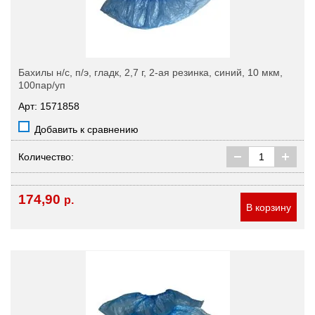
Бахилы н/с, п/э, гладк, 2,7 г, 2-ая резинка, синий, 10 мкм,
100пар/уп
Арт: 1571858
Добавить к сравнению
Количество:
174,90
р.
В корзину