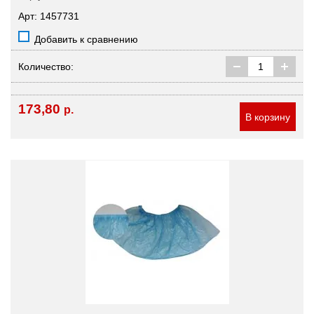
Арт: 1457731
Добавить к сравнению
Количество:
173,80
р.
В корзину